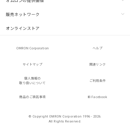
オムロンの提供価値
販売ネットワーク
オンラインストア
OMRON Corporation
ヘルプ
サイトマップ
関連リンク
個人情報の
ご利用条件
取り扱いについて
商品のご承諾事項
Facebook
© Copyright OMRON Corporation 1996 - 2026.
All Rights Reserved.