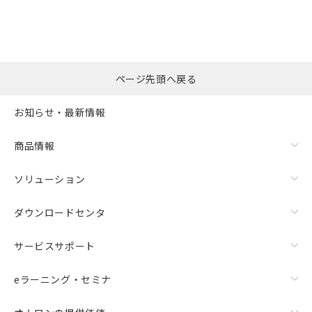
ページ先頭へ戻る
お知らせ・最新情報
商品情報
ソリューション
ダウンロードセンタ
サービスサポート
eラーニング・セミナ