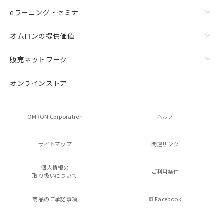
eラーニング・セミナ
オムロンの提供価値
販売ネットワーク
オンラインストア
OMRON Corporation
ヘルプ
サイトマップ
関連リンク
個人情報の
ご利用条件
取り扱いについて
商品のご承諾事項
Facebook