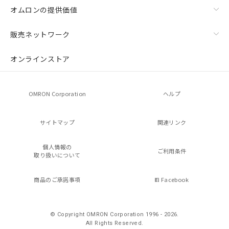
オムロンの提供価値
販売ネットワーク
オンラインストア
OMRON Corporation
ヘルプ
サイトマップ
関連リンク
個人情報の
ご利用条件
取り扱いについて
商品のご承諾事項
Facebook
© Copyright OMRON Corporation 1996 - 2026.
All Rights Reserved.