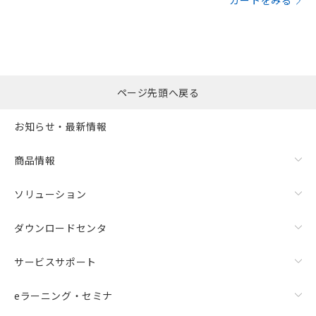
カートをみる
ページ先頭へ戻る
お知らせ・最新情報
商品情報
ソリューション
ダウンロードセンタ
サービスサポート
eラーニング・セミナ