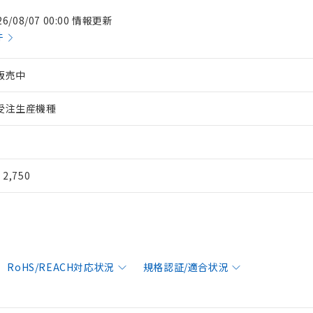
26/08/07 00:00 情報更新
件
販売中
受注生産機種
¥ 2,750
RoHS/REACH対応状況
規格認証/適合状況