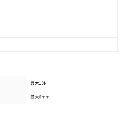
最大18N
最大6mm