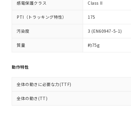
感電保護クラス
Class II
PTI（トラッキング特性）
175
汚染度
3 (EN60947-5-1)
質量
約75g
動作特性
全体の動きに必要な力(TTF)
全体の動き(TT)