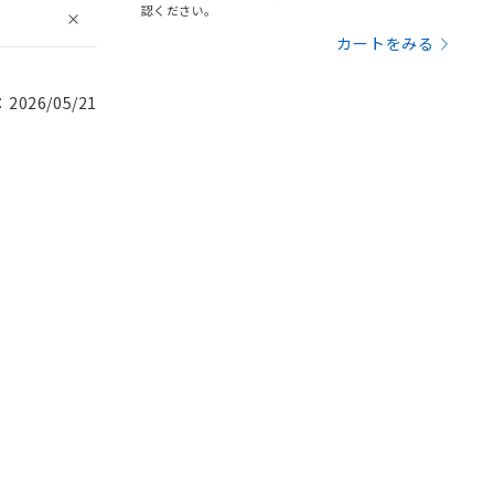
認ください。
カートをみる
026/05/21