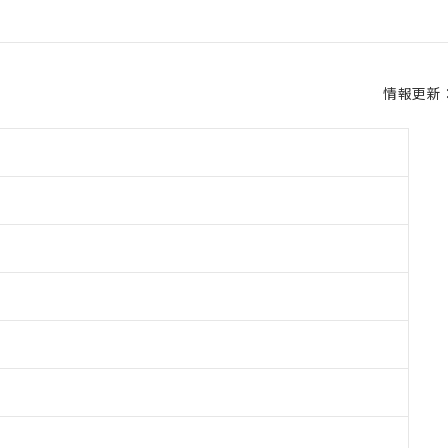
情報更新：2