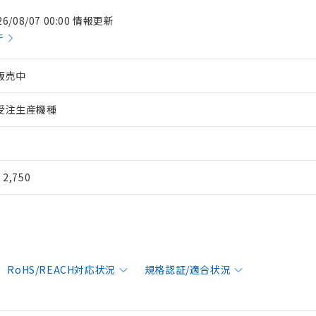
26/08/07 00:00 情報更新
件
販売中
受注生産機種
¥ 2,750
RoHS/REACH対応状況
規格認証/適合状況