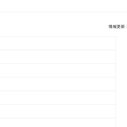
情報更新：2