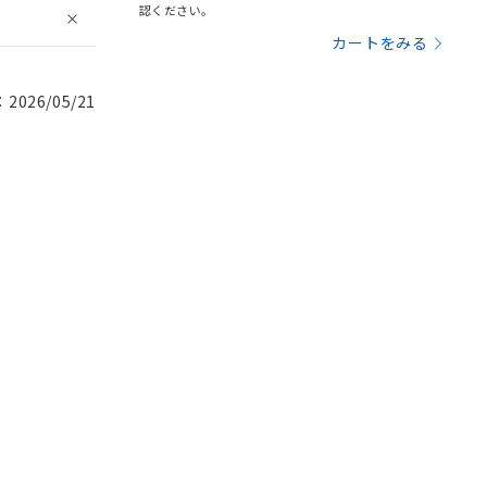
認ください。
カートをみる
026/05/21