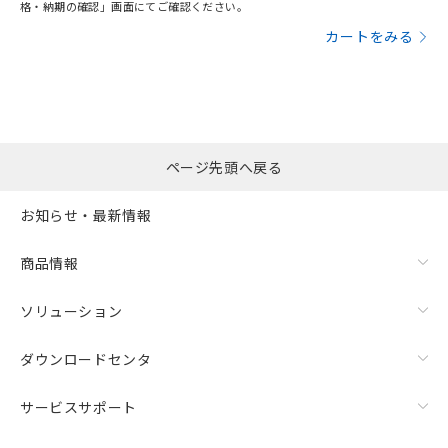
格・納期の確認」画面にてご確認ください。
カートをみる
ページ先頭へ戻る
お知らせ・最新情報
商品情報
ソリューション
ダウンロードセンタ
サービスサポート