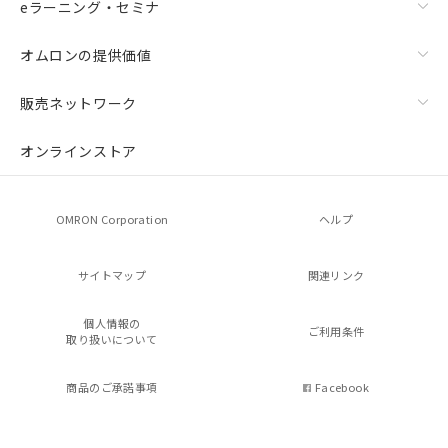
eラーニング・セミナ
オムロンの提供価値
販売ネットワーク
オンラインストア
OMRON Corporation
ヘルプ
サイトマップ
関連リンク
個人情報の
ご利用条件
取り扱いについて
商品のご承諾事項
Facebook