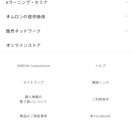
eラーニング・セミナ
オムロンの提供価値
販売ネットワーク
オンラインストア
OMRON Corporation
ヘルプ
サイトマップ
関連リンク
個人情報の
ご利用条件
取り扱いについて
商品のご承諾事項
Facebook