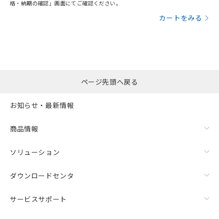
格・納期の確認」画面にてご確認ください。
カートをみる
ページ先頭へ戻る
お知らせ・最新情報
商品情報
ソリューション
ダウンロードセンタ
サービスサポート