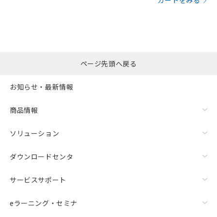
カートをみる
ページ先頭へ戻る
お知らせ・最新情報
商品情報
ソリューション
ダウンロードセンタ
サービスサポート
eラーニング・セミナ