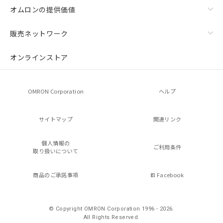
オムロンの提供価値
販売ネットワーク
オンラインストア
OMRON Corporation
ヘルプ
サイトマップ
関連リンク
個人情報の
ご利用条件
取り扱いについて
商品のご承諾事項
Facebook
© Copyright OMRON Corporation 1996 - 2026.
All Rights Reserved.