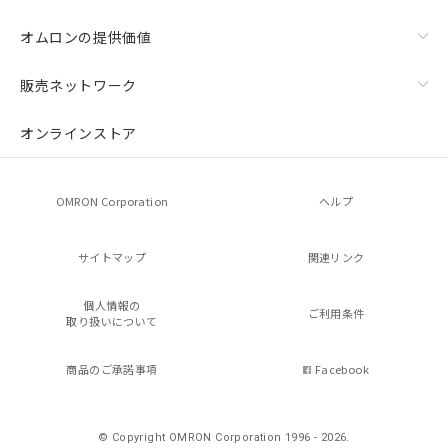
オムロンの提供価値
販売ネットワーク
オンラインストア
OMRON Corporation
ヘルプ
サイトマップ
関連リンク
個人情報の
ご利用条件
取り扱いについて
商品のご承諾事項
Facebook
© Copyright OMRON Corporation 1996 - 2026.