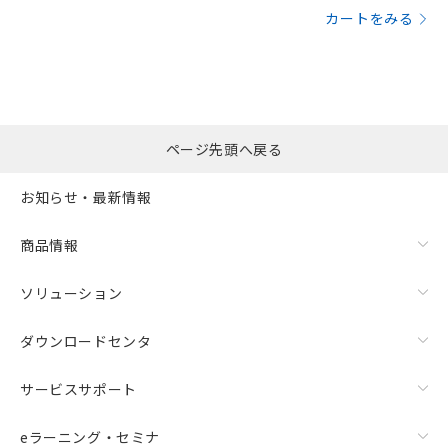
カートをみる
ページ先頭へ戻る
お知らせ・最新情報
商品情報
ソリューション
ダウンロードセンタ
サービスサポート
eラーニング・セミナ