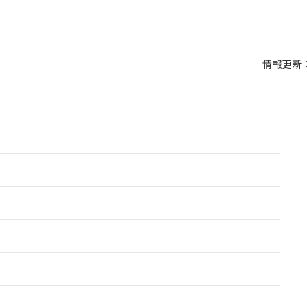
情報更新：2