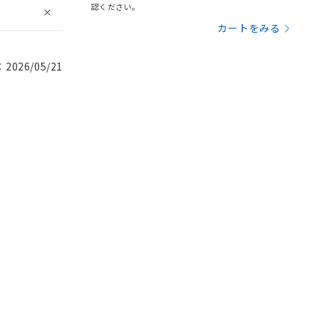
認ください。
カートをみる
026/05/21