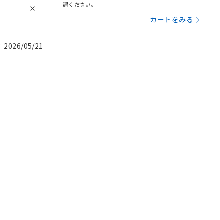
認ください。
カートをみる
026/05/21