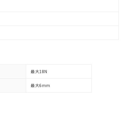
最大18N
最大6mm