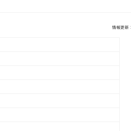
情報更新：2