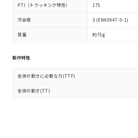
PTI（トラッキング特性）
175
汚染度
3 (EN60947-5-1)
質量
約75g
動作特性
全体の動きに必要な力(TTF)
全体の動き(TT)