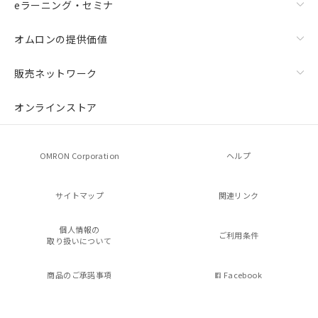
eラーニング・セミナ
オムロンの提供価値
販売ネットワーク
オンラインストア
OMRON Corporation
ヘルプ
サイトマップ
関連リンク
個人情報の
ご利用条件
取り扱いについて
商品のご承諾事項
Facebook