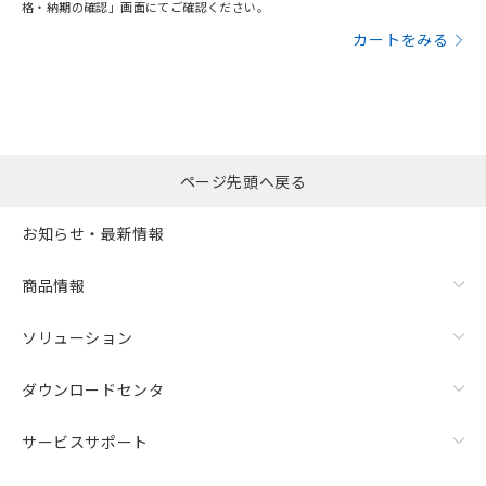
格・納期の確認」画面にてご確認ください。
カートをみる
ページ先頭へ戻る
お知らせ・最新情報
商品情報
ソリューション
ダウンロードセンタ
サービスサポート