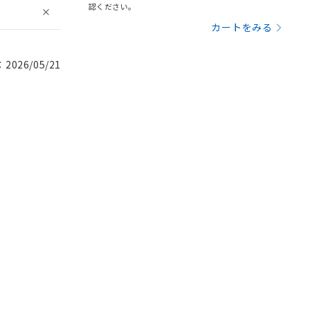
認ください。
カートをみる
026/05/21