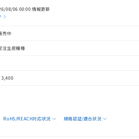
26/08/06 00:00 情報更新
件
販売中
受注生産機種
¥ 3,400
RoHS/REACH対応状況
規格認証/適合状況