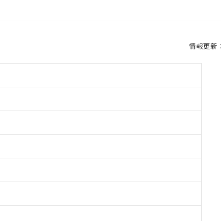
情報更新：2