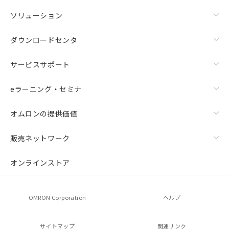
ソリューション
ダウンロードセンタ
サービスサポート
eラーニング・セミナ
オムロンの提供価値
販売ネットワーク
オンラインストア
OMRON Corporation
ヘルプ
サイトマップ
関連リンク