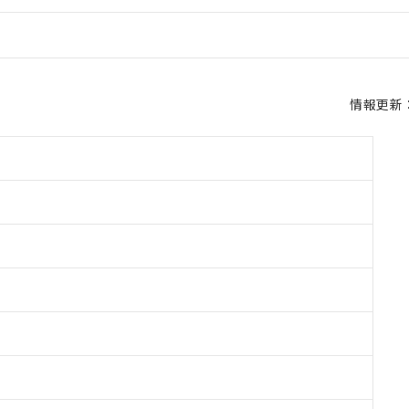
情報更新：2