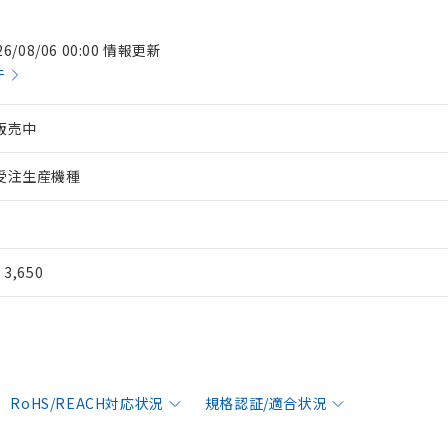
26/08/06 00:00 情報更新
件
販売中
受注生産機種
¥ 3,650
RoHS/REACH対応状況
規格認証/適合状況