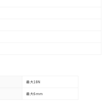
最大18N
最大6mm