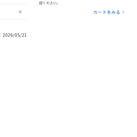
認ください。
カートをみる
026/05/21