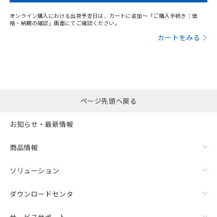
オンライン購入における出荷予定日は、カートに追加～「ご購入手続き：価
格・納期の確認」画面にてご確認ください。
カートをみる
ページ先頭へ戻る
お知らせ・最新情報
商品情報
ソリューション
ダウンロードセンタ
サービスサポート