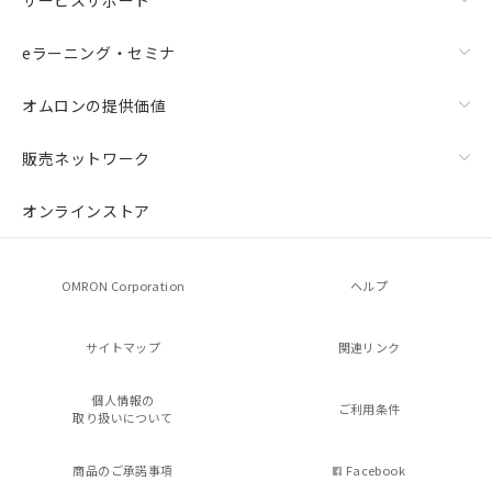
eラーニング・セミナ
オムロンの提供価値
販売ネットワーク
オンラインストア
OMRON Corporation
ヘルプ
サイトマップ
関連リンク
個人情報の
ご利用条件
取り扱いについて
商品のご承諾事項
Facebook