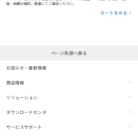
格・納期の確認」画面にてご確認ください。
カートをみる
ページ先頭へ戻る
お知らせ・最新情報
商品情報
ソリューション
ダウンロードセンタ
サービスサポート