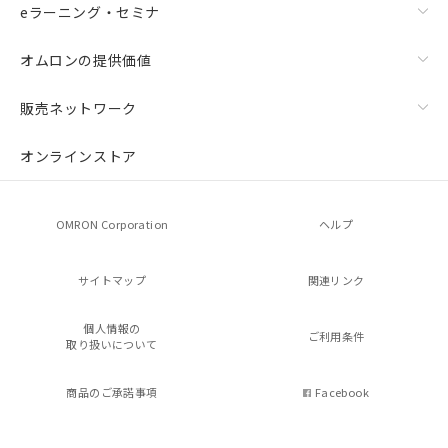
eラーニング・セミナ
オムロンの提供価値
販売ネットワーク
オンラインストア
OMRON Corporation
ヘルプ
サイトマップ
関連リンク
個人情報の
ご利用条件
取り扱いについて
商品のご承諾事項
Facebook