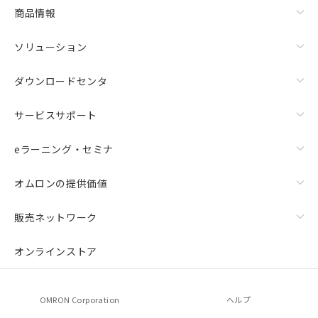
商品情報
ソリューション
ダウンロードセンタ
サービスサポート
eラーニング・セミナ
オムロンの提供価値
販売ネットワーク
オンラインストア
OMRON Corporation
ヘルプ