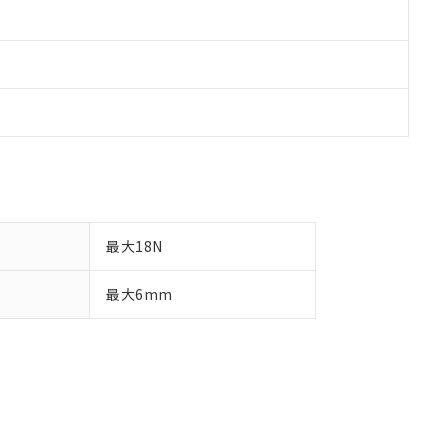
最大18N
最大6mm