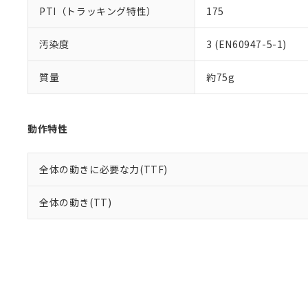
PTI（トラッキング特性）
175
汚染度
3 (EN60947-5-1)
質量
約75g
動作特性
全体の動きに必要な力(TTF)
全体の動き(TT)