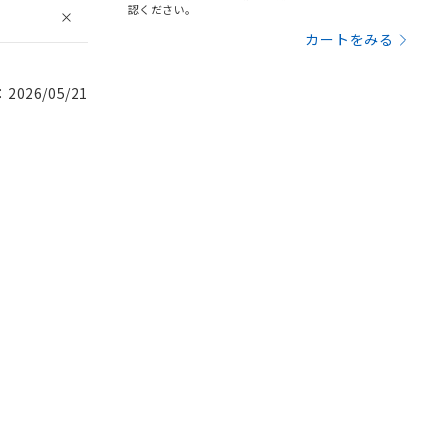
認ください。
カートをみる
026/05/21