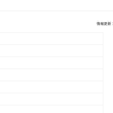
情報更新：2