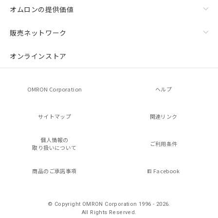
オムロンの提供価値
販売ネットワーク
オンラインストア
OMRON Corporation
ヘルプ
サイトマップ
関連リンク
個人情報の
ご利用条件
取り扱いについて
商品のご承諾事項
Facebook
© Copyright OMRON Corporation 1996 - 2026.
All Rights Reserved.