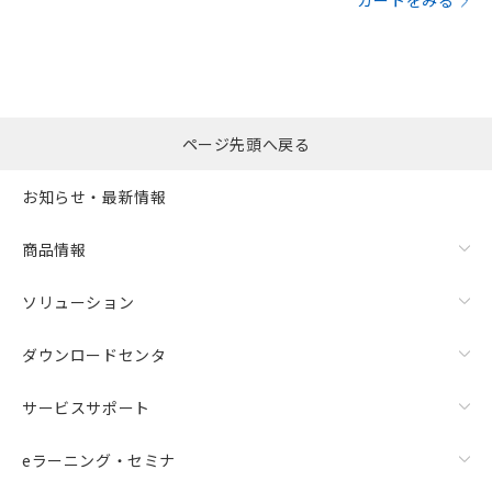
カートをみる
ページ先頭へ戻る
お知らせ・最新情報
商品情報
ソリューション
ダウンロードセンタ
サービスサポート
eラーニング・セミナ