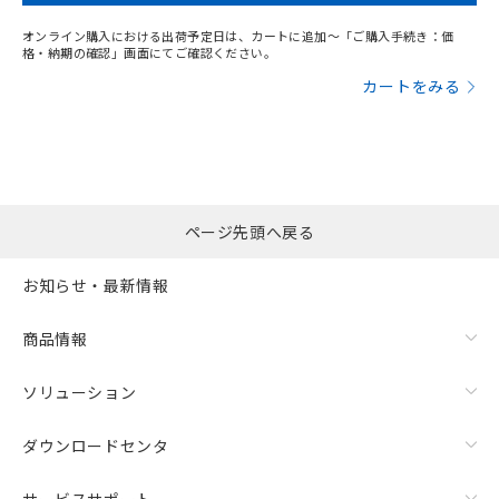
オンライン購入における出荷予定日は、カートに追加～「ご購入手続き：価
格・納期の確認」画面にてご確認ください。
カートをみる
ページ先頭へ戻る
お知らせ・最新情報
商品情報
ソリューション
ダウンロードセンタ
サービスサポート