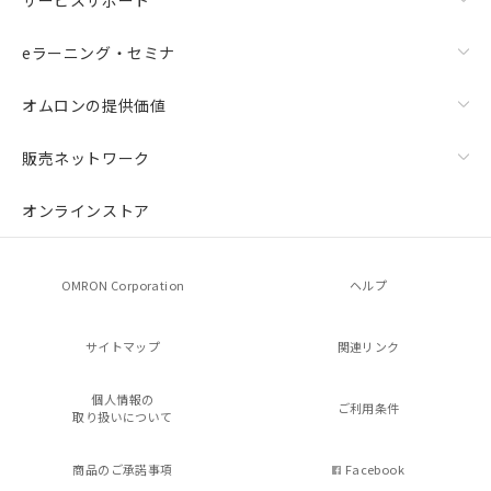
eラーニング・セミナ
オムロンの提供価値
販売ネットワーク
オンラインストア
OMRON Corporation
ヘルプ
サイトマップ
関連リンク
個人情報の
ご利用条件
取り扱いについて
商品のご承諾事項
Facebook