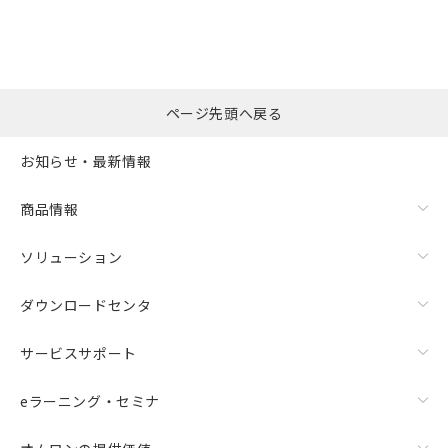
ページ先頭へ戻る
お知らせ・最新情報
商品情報
ソリューション
ダウンロードセンタ
サービスサポート
eラーニング・セミナ