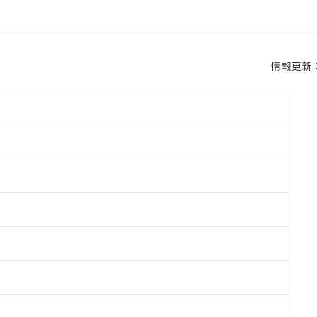
情報更新：2