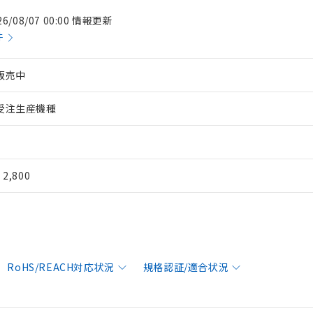
26/08/07 00:00 情報更新
件
販売中
受注生産機種
¥ 2,800
RoHS/REACH対応状況
規格認証/適合状況