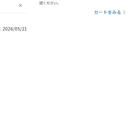
認ください。
カートをみる
026/05/21