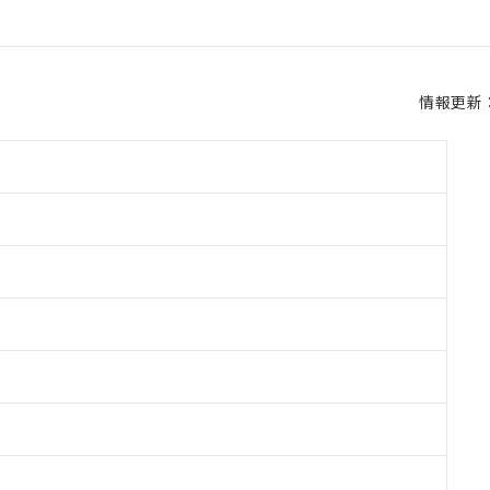
情報更新：2