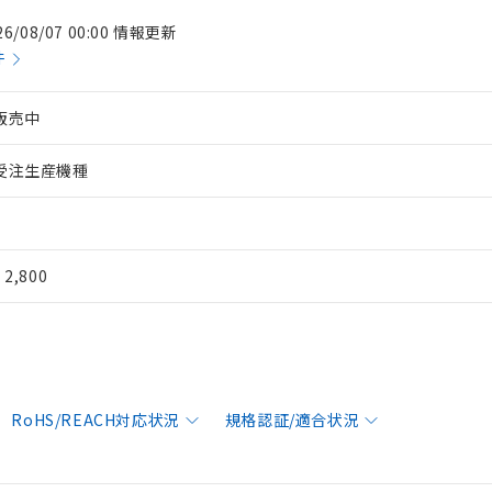
26/08/07 00:00 情報更新
件
販売中
受注生産機種
¥ 2,800
RoHS/REACH対応状況
規格認証/適合状況