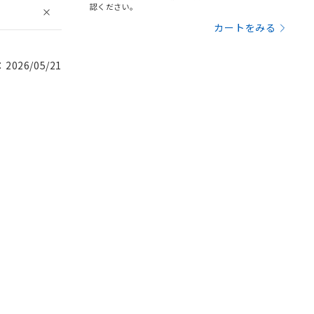
認ください。
カートをみる
026/05/21