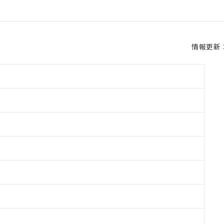
情報更新：2