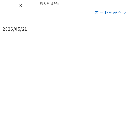
認ください。
カートをみる
026/05/21