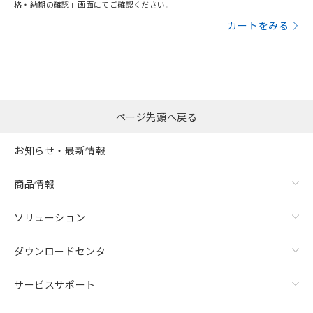
格・納期の確認」画面にてご確認ください。
カートをみる
ページ先頭へ戻る
お知らせ・最新情報
商品情報
ソリューション
ダウンロードセンタ
サービスサポート