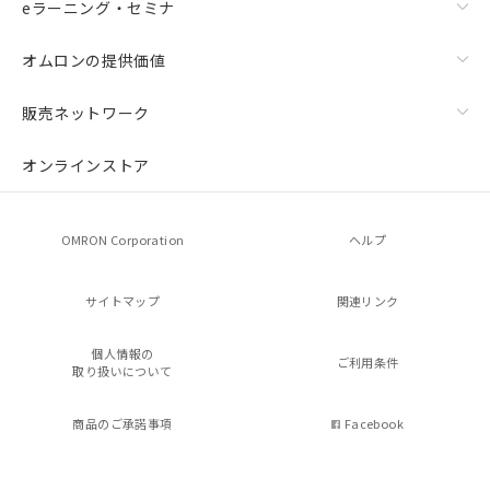
eラーニング・セミナ
オムロンの提供価値
販売ネットワーク
オンラインストア
OMRON Corporation
ヘルプ
サイトマップ
関連リンク
個人情報の
ご利用条件
取り扱いについて
商品のご承諾事項
Facebook