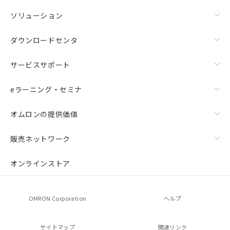
ソリューション
ダウンロードセンタ
サービスサポート
eラーニング・セミナ
オムロンの提供価値
販売ネットワーク
オンラインストア
OMRON Corporation
ヘルプ
サイトマップ
関連リンク