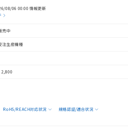
26/08/06 00:00 情報更新
件
販売中
受注生産機種
¥ 2,800
RoHS/REACH対応状況
規格認証/適合状況