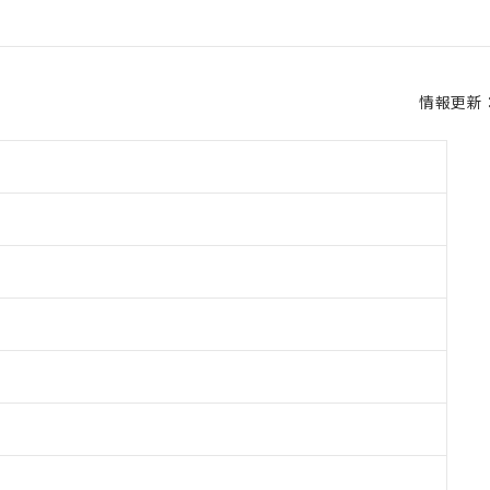
情報更新：2