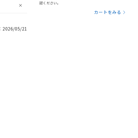
認ください。
カートをみる
026/05/21