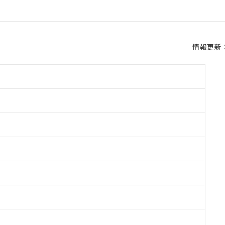
情報更新：2