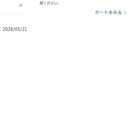
認ください。
カートをみる
026/05/21