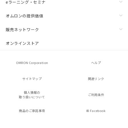
eラーニング・セミナ
オムロンの提供価値
販売ネットワーク
オンラインストア
OMRON Corporation
ヘルプ
サイトマップ
関連リンク
個人情報の
ご利用条件
取り扱いについて
商品のご承諾事項
Facebook