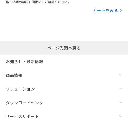
格・納期の確認」画面にてご確認ください。
カートをみる
ページ先頭へ戻る
お知らせ・最新情報
商品情報
ソリューション
ダウンロードセンタ
サービスサポート