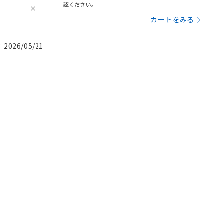
認ください。
カートをみる
026/05/21