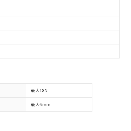
最大18N
最大6mm