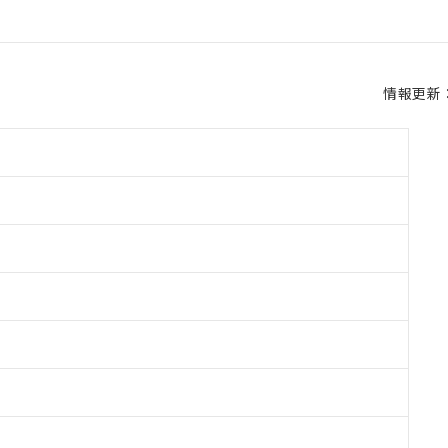
情報更新：2