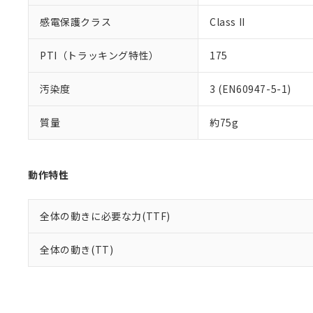
感電保護クラス
Class II
PTI（トラッキング特性）
175
汚染度
3 (EN60947-5-1)
質量
約75g
動作特性
全体の動きに必要な力(TTF)
全体の動き(TT)