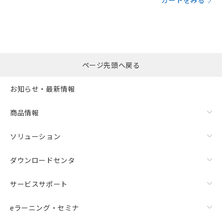
カートをみる
ページ先頭へ戻る
お知らせ・最新情報
商品情報
ソリューション
ダウンロードセンタ
サービスサポート
eラーニング・セミナ