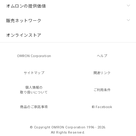
オムロンの提供価値
販売ネットワーク
オンラインストア
OMRON Corporation
ヘルプ
サイトマップ
関連リンク
個人情報の
ご利用条件
取り扱いについて
商品のご承諾事項
Facebook
© Copyright OMRON Corporation 1996 - 2026.
All Rights Reserved.