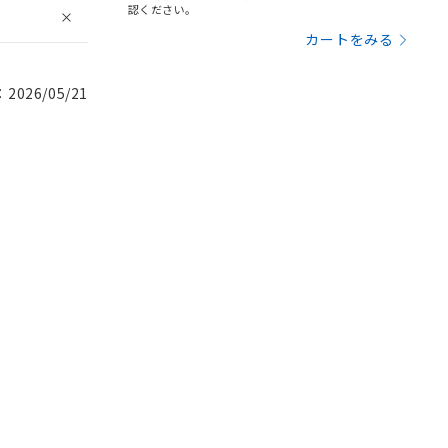
認ください。
カートをみる
026/05/21