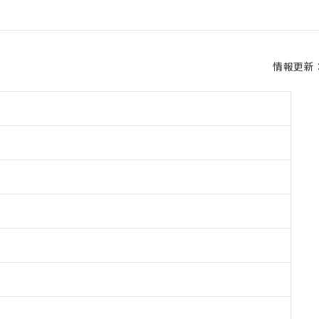
情報更新：2