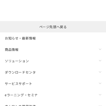
ページ先頭へ戻る
お知らせ・最新情報
商品情報
ソリューション
ダウンロードセンタ
サービスサポート
eラーニング・セミナ