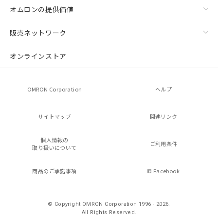
オムロンの提供価値
販売ネットワーク
オンラインストア
OMRON Corporation
ヘルプ
サイトマップ
関連リンク
個人情報の
ご利用条件
取り扱いについて
商品のご承諾事項
Facebook
© Copyright OMRON Corporation 1996 - 2026.
All Rights Reserved.