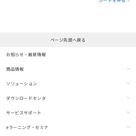
カートをみる
ページ先頭へ戻る
お知らせ・最新情報
商品情報
ソリューション
ダウンロードセンタ
サービスサポート
eラーニング・セミナ