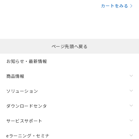
カートをみる
ページ先頭へ戻る
お知らせ・最新情報
商品情報
ソリューション
ダウンロードセンタ
サービスサポート
eラーニング・セミナ