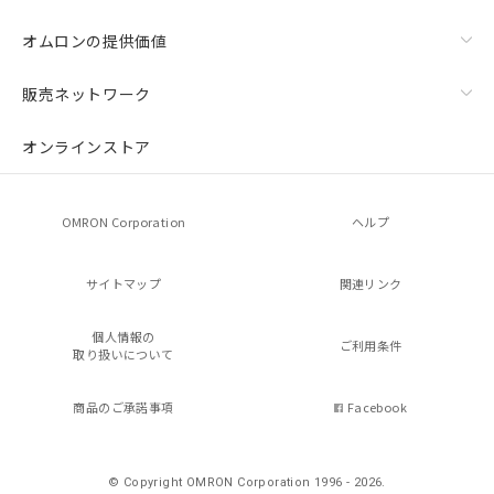
オムロンの提供価値
販売ネットワーク
オンラインストア
OMRON Corporation
ヘルプ
サイトマップ
関連リンク
個人情報の
ご利用条件
取り扱いについて
商品のご承諾事項
Facebook
© Copyright OMRON Corporation 1996 - 2026.