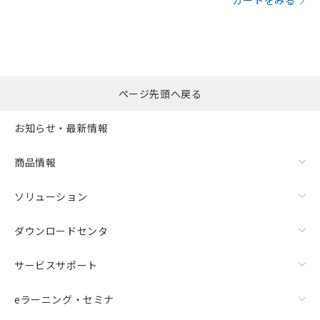
カートをみる
ページ先頭へ戻る
お知らせ・最新情報
商品情報
ソリューション
ダウンロードセンタ
サービスサポート
eラーニング・セミナ