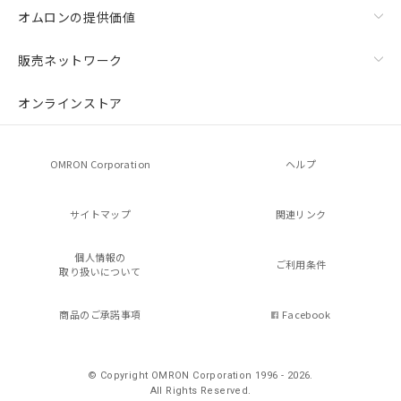
オムロンの提供価値
販売ネットワーク
オンラインストア
OMRON Corporation
ヘルプ
サイトマップ
関連リンク
個人情報の
ご利用条件
取り扱いについて
商品のご承諾事項
Facebook
© Copyright OMRON Corporation 1996 - 2026.
All Rights Reserved.