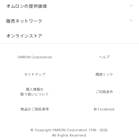
オムロンの提供価値
販売ネットワーク
オンラインストア
OMRON Corporation
ヘルプ
サイトマップ
関連リンク
個人情報の
ご利用条件
取り扱いについて
商品のご承諾事項
Facebook
© Copyright OMRON Corporation 1996 - 2026.
All Rights Reserved.