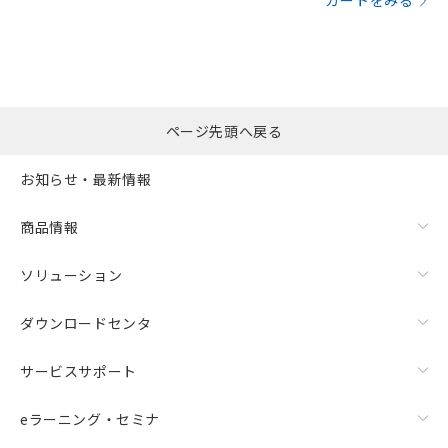
カートをみる
ページ先頭へ戻る
お知らせ・最新情報
商品情報
ソリューション
ダウンロードセンタ
サービスサポート
eラーニング・セミナ