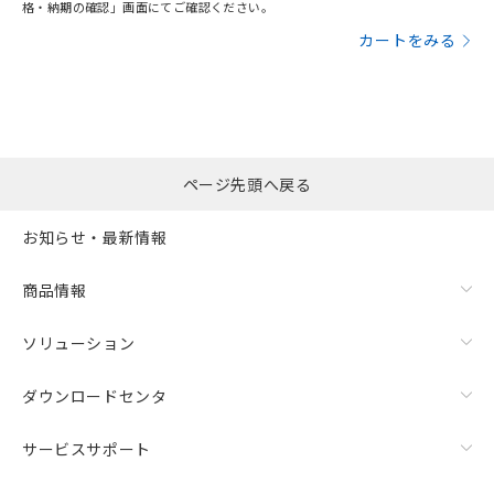
格・納期の確認」画面にてご確認ください。
カートをみる
ページ先頭へ戻る
お知らせ・最新情報
商品情報
ソリューション
ダウンロードセンタ
サービスサポート