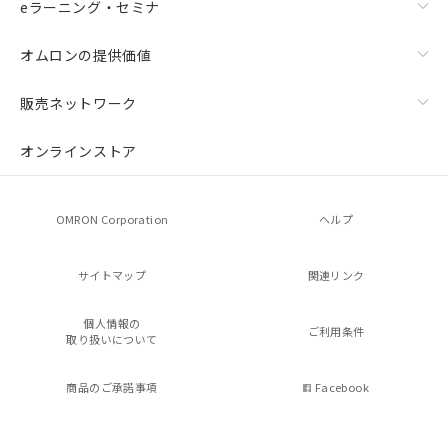
eラーニング・セミナ
オムロンの提供価値
販売ネットワーク
オンラインストア
OMRON Corporation
ヘルプ
サイトマップ
関連リンク
個人情報の
ご利用条件
取り扱いについて
商品のご承諾事項
Facebook