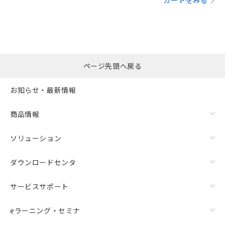
カートをみる
ページ先頭へ戻る
お知らせ・最新情報
商品情報
ソリューション
ダウンロードセンタ
サービスサポート
eラーニング・セミナ