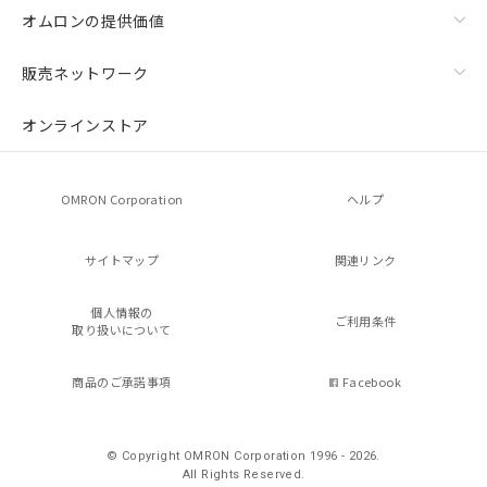
オムロンの提供価値
販売ネットワーク
オンラインストア
OMRON Corporation
ヘルプ
サイトマップ
関連リンク
個人情報の
ご利用条件
取り扱いについて
商品のご承諾事項
Facebook
© Copyright OMRON Corporation 1996 - 2026.
All Rights Reserved.