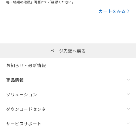
格・納期の確認」画面にてご確認ください。
カートをみる
ページ先頭へ戻る
お知らせ・最新情報
商品情報
ソリューション
ダウンロードセンタ
サービスサポート