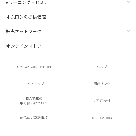
eラーニング・セミナ
オムロンの提供価値
販売ネットワーク
オンラインストア
OMRON Corporation
ヘルプ
サイトマップ
関連リンク
個人情報の
ご利用条件
取り扱いについて
商品のご承諾事項
Facebook