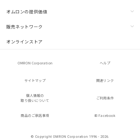
オムロンの提供価値
販売ネットワーク
オンラインストア
OMRON Corporation
ヘルプ
サイトマップ
関連リンク
個人情報の
ご利用条件
取り扱いについて
商品のご承諾事項
Facebook
© Copyright OMRON Corporation 1996 - 2026.