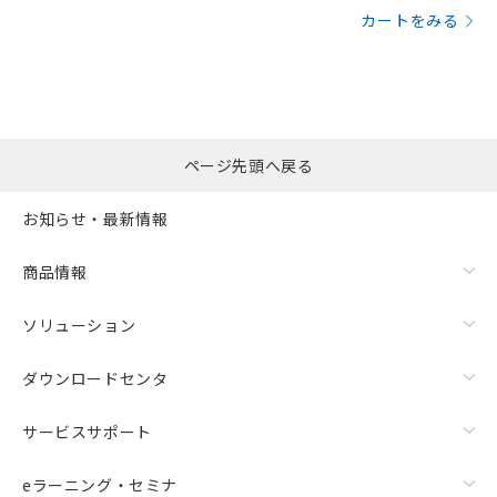
カートをみる
ページ先頭へ戻る
お知らせ・最新情報
商品情報
ソリューション
ダウンロードセンタ
サービスサポート
eラーニング・セミナ