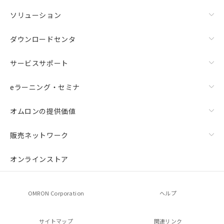
ソリューション
ダウンロードセンタ
サービスサポート
eラーニング・セミナ
オムロンの提供価値
販売ネットワーク
オンラインストア
OMRON Corporation
ヘルプ
サイトマップ
関連リンク