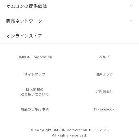
オムロンの提供価値
販売ネットワーク
オンラインストア
OMRON Corporation
ヘルプ
サイトマップ
関連リンク
個人情報の
ご利用条件
取り扱いについて
商品のご承諾事項
Facebook
© Copyright OMRON Corporation 1996 - 2026.
All Rights Reserved.