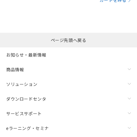
カートをみる
ページ先頭へ戻る
お知らせ・最新情報
商品情報
ソリューション
ダウンロードセンタ
サービスサポート
eラーニング・セミナ