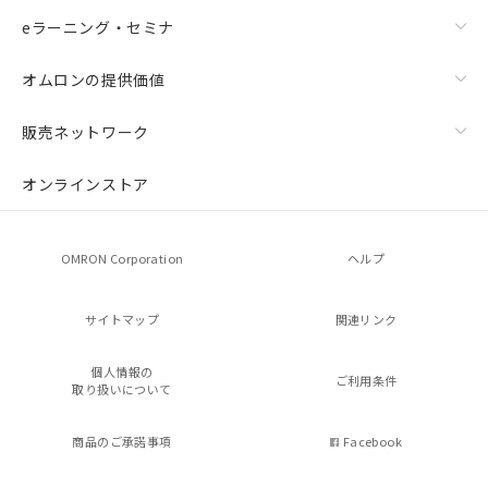
eラーニング・セミナ
オムロンの提供価値
販売ネットワーク
オンラインストア
OMRON Corporation
ヘルプ
サイトマップ
関連リンク
個人情報の
ご利用条件
取り扱いについて
商品のご承諾事項
Facebook