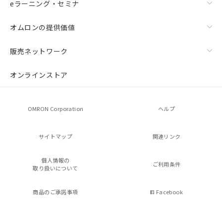
eラーニング・セミナ
オムロンの提供価値
販売ネットワーク
オンラインストア
OMRON Corporation
ヘルプ
サイトマップ
関連リンク
個人情報の
ご利用条件
取り扱いについて
商品のご承諾事項
Facebook