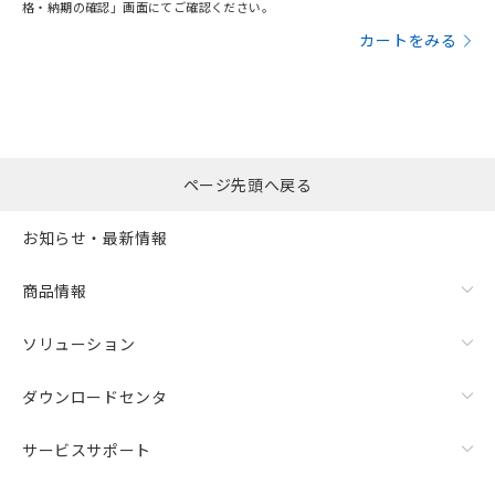
格・納期の確認」画面にてご確認ください。
カートをみる
ページ先頭へ戻る
お知らせ・最新情報
商品情報
ソリューション
ダウンロードセンタ
サービスサポート