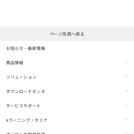
ページ先頭へ戻る
お知らせ・最新情報
商品情報
ソリューション
ダウンロードセンタ
サービスサポート
eラーニング・セミナ