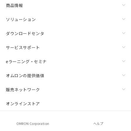
商品情報
ソリューション
ダウンロードセンタ
サービスサポート
eラーニング・セミナ
オムロンの提供価値
販売ネットワーク
オンラインストア
OMRON Corporation
ヘルプ