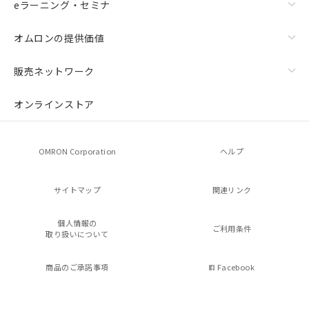
eラーニング・セミナ
オムロンの提供価値
販売ネットワーク
オンラインストア
OMRON Corporation
ヘルプ
サイトマップ
関連リンク
個人情報の
ご利用条件
取り扱いについて
商品のご承諾事項
Facebook