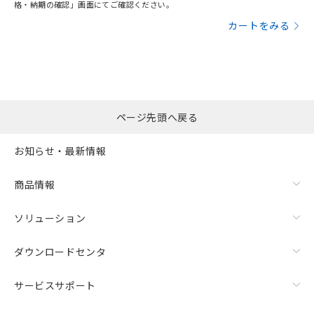
格・納期の確認」画面にてご確認ください。
カートをみる
ページ先頭へ戻る
お知らせ・最新情報
商品情報
ソリューション
ダウンロードセンタ
サービスサポート