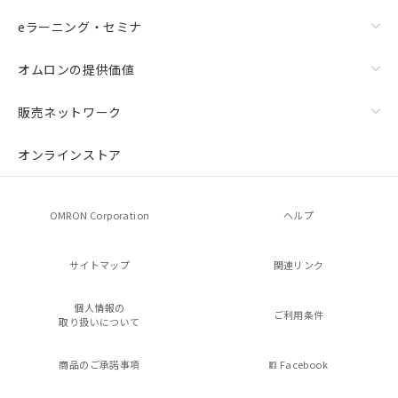
eラーニング・セミナ
オムロンの提供価値
販売ネットワーク
オンラインストア
OMRON Corporation
ヘルプ
サイトマップ
関連リンク
個人情報の
ご利用条件
取り扱いについて
商品のご承諾事項
Facebook