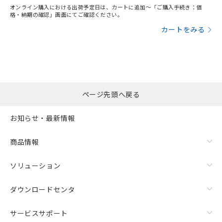
オンライン購入における出荷予定日は、カートに追加～「ご購入手続き：価
格・納期の確認」画面にてご確認ください。
カートをみる
ページ先頭へ戻る
お知らせ・最新情報
商品情報
ソリューション
ダウンロードセンタ
サービスサポート